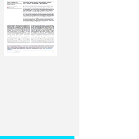
sted bilayer