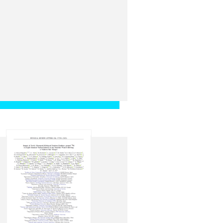
-body systems