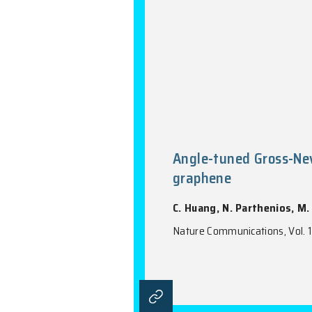
Angle-tuned
graphene